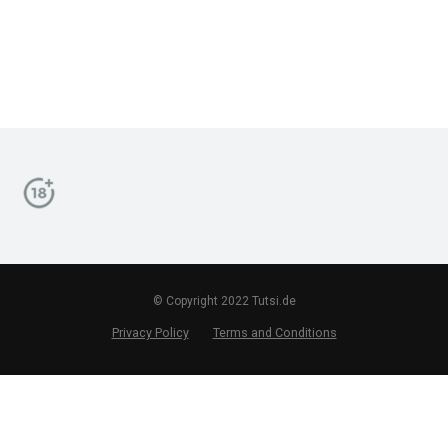
© Copyright 2022 Tutsi.de
Privacy Policy
Terms and Conditions