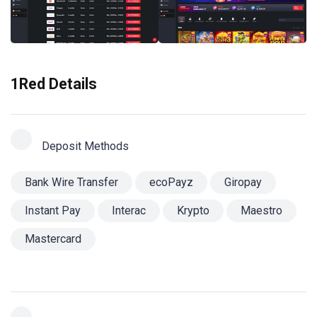
1Red Details
Deposit Methods
Bank Wire Transfer
ecoPayz
Giropay
Instant Pay
Interac
Krypto
Maestro
Mastercard