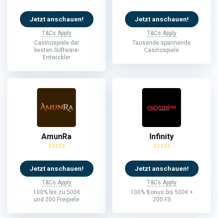
Jetzt anschauen!
Jetzt anschauen!
T&Cs Apply
T&Cs Apply
Casinospiele der
Tausende spannende
besten Software-
Casinospiele
Entwickler
AmunRa
Infinity
Jetzt anschauen!
Jetzt anschauen!
T&Cs Apply
T&Cs Apply
100% bis zu 500€
100% Bonus bis 500€ +
und 200 Freipiele
200 FS