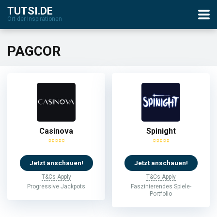
TUTSI.DE
Ort der Inspirationen
PAGCOR
Casinova
Spinight
Jetzt anschauen!
Jetzt anschauen!
T&Cs Apply
T&Cs Apply
Progressive Jackpots
Faszinierendes Spiele-
Portfolio