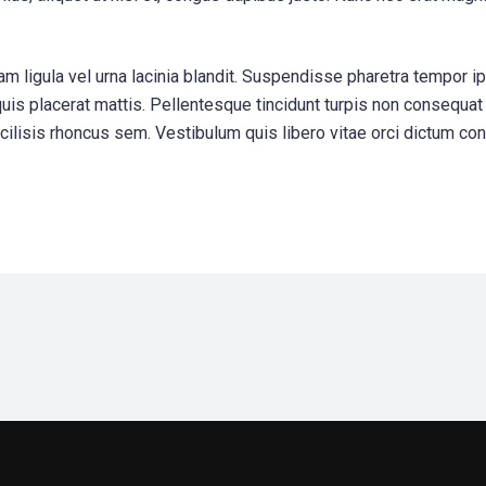
quam ligula vel urna lacinia blandit. Suspendisse pharetra tempo
uis placerat mattis. Pellentesque tincidunt turpis non consequat
facilisis rhoncus sem. Vestibulum quis libero vitae orci dictum co