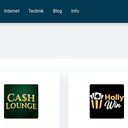
Internet
Technik
Blog
Info