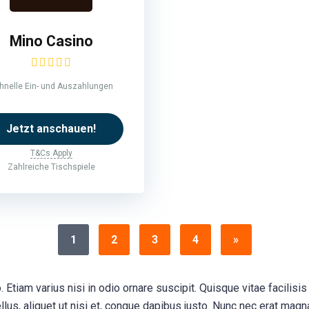
Mino Casino
hnelle Ein- und Auszahlungen
Jetzt anschauen!
T&Cs Apply
Zahlreiche Tischspiele
1
2
3
4
»
o. Etiam varius nisi in odio ornare suscipit. Quisque vitae facilisi
tellus, aliquet ut nisi et, congue dapibus justo. Nunc nec erat ma