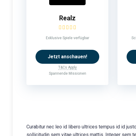
Realz
Exklusive Spiele verfügbar
Sc
Jetzt anschauen!
T&Cs Apply
Spannende Missionen
Curabitur nec leo id libero ultrices tempus id id just
sollicitudin sem vitae ultrices mattis. Integer sem 